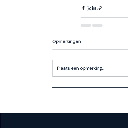
Opmerkingen
Plaats een opmerking...